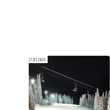
27.03.2026