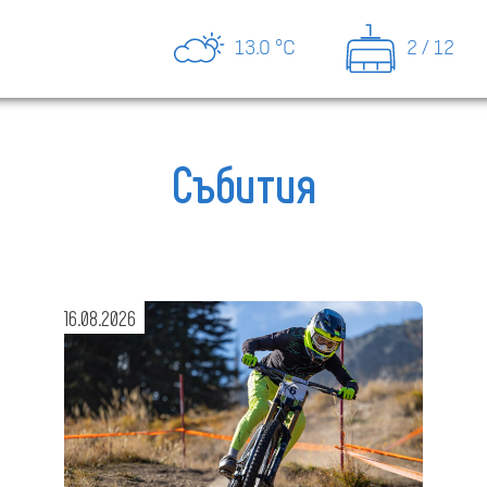
13.0 °C
2 / 12
Събития
16.08.2026