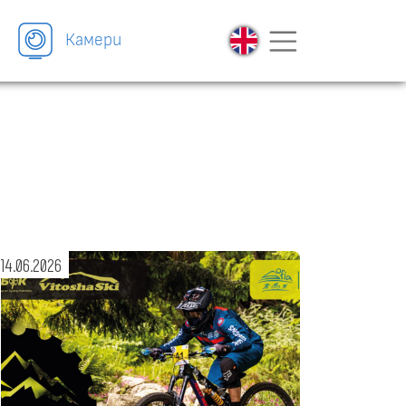
Камери
14.06.2026