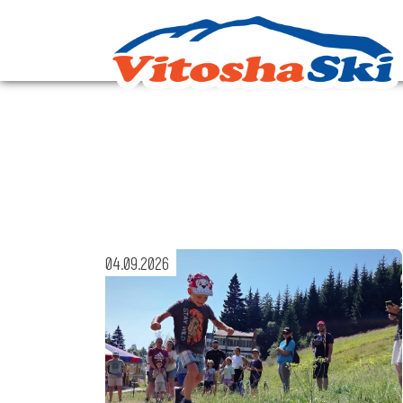
04.09.2026