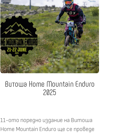
Витоша Home Mountain Enduro
2025
11-ото поредно издание на Витоша
Home Mountain Enduro ще се проведе