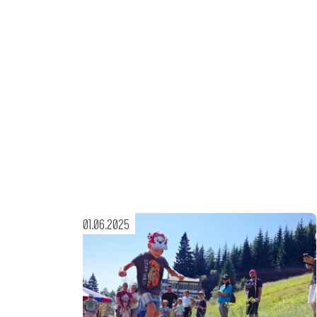
01.06.2025