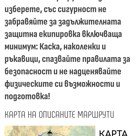
изберете, със сигурност не
забравяйте за задължителната
защитна екипировка включваща
минимум: Каска, наколенки и
ръкавици, спазвайте правилата за
безопасност и не надценявайте
физическите си възможности и
подготовка!
КАРТА НА ОПИСАНИТЕ МАРШРУТИ