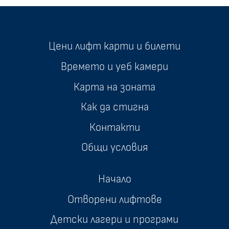
Цени лифт карти и билети
Времето и уеб камери
Карта на зоната
Как да стигна
Контакти
Общи условия
Начало
Отворени лифтове
Детски лагери и програми