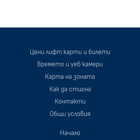
Цени лифт карти и билети
Времето и уеб камери
Карта на зоната
Как да стигна
Контакти
Общи условия
Начало